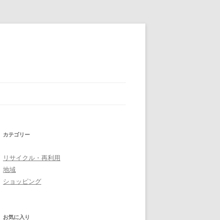
カテゴリー
リサイクル・再利用
地域
ショッピング
お気に入り