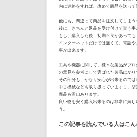
内に連絡をすれば、改めて商品を送って
他にも、間違って商品を注文してしまう
後に、きちんと返品を受け付けて貰う事
もし、購入した後、初期不良があっても
インターネットだけでは無くて、電話や
事が出来ます。
工具や機器に関して、様々な製品がプロ
の意見を参考にして選ばれた製品ばかり
その部分も、かなり安心が出来るのでは
中古機械なども取り扱っていますし、型
商品も沢山あります。
良い物を安く購入出来るのは非常に嬉し
う。
この記事を読んでいる人はこん