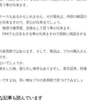
貰う事が出来ます。
ケースもあるかもしれません。その場合は、内容の確認の
が出来ますので、安心が出来るでしょう。
、無償で修理屋、交換をして貰う事が出来ます。
、FAXでも注文をする事が出来ますので気軽に相談をする
の道具館ではあります。そして、製品は、プロの職人さん
です。
ないでしょうか。
落をした物、掘り出し物等もありますし、新古品等、特価
いですよね。良い物をプロの道具館で見つけてみましょ
な記事も読んでいます